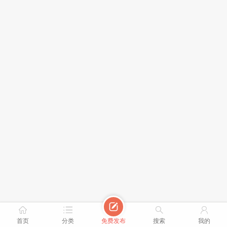





首页
分类
免费发布
搜索
我的