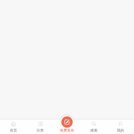





首页
分类
免费发布
搜索
我的