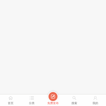





首页
分类
免费发布
搜索
我的